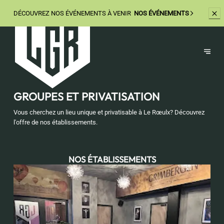
DÉCOUVREZ
NOS ÉVÉNEMENTS À VENIR
NOS ÉVÉNEMENTS
GROUPES ET PRIVATISATION
Vous cherchez un lieu unique et privatisable à Le Rœulx? Découvrez
l'offre de nos établissements.
NOS ÉTABLISSEMENTS