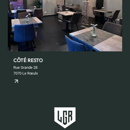
CÔTÉ RESTO
Rue Grande 28
7070 Le Rœulx