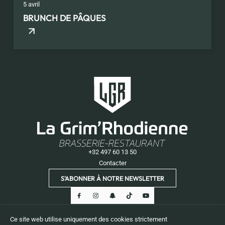
5 avril
BRUNCH DE PÂQUES
+32 497 60 13 50
Contacter
S'ABONNER À NOTRE NEWSLETTER
Ce site web utilise uniquement des cookies strictement