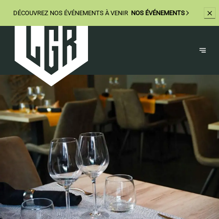
DÉCOUVREZ
NOS ÉVÉNEMENTS À VENIR
NOS ÉVÉNEMENTS