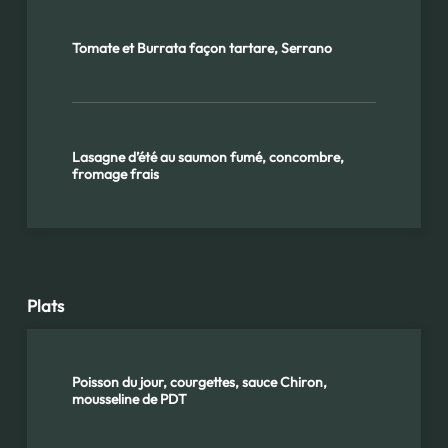
Tomate et Burrata façon tartare, Serrano
Lasagne d’été au saumon fumé, concombre,
fromage frais
Plats
Poisson du jour, courgettes, sauce Chiron,
mousseline de PDT