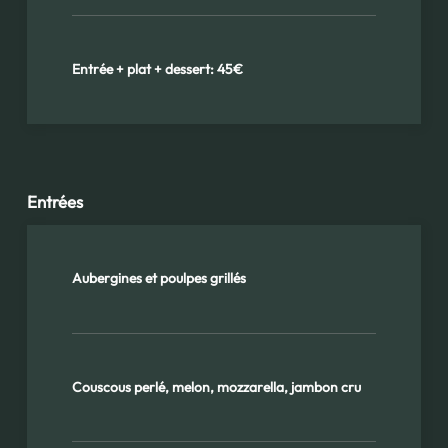
Entrée + plat + dessert: 45€
Entrées
Aubergines et poulpes grillés
Couscous perlé, melon, mozzarella, jambon cru