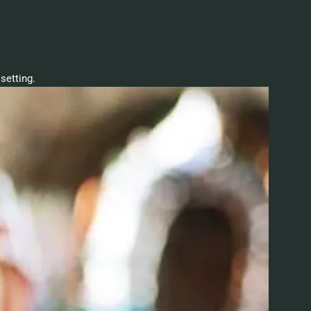
setting.