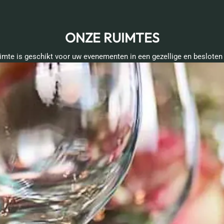
ONZE RUIMTES
imte is geschikt voor uw evenementen in een gezellige en besloten 