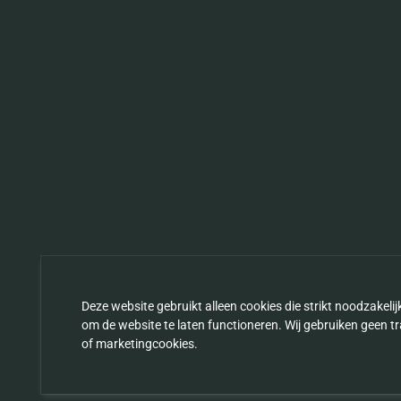
Deze website gebruikt alleen cookies die strikt noodzakelijk
om de website te laten functioneren. Wij gebruiken geen t
of marketingcookies.