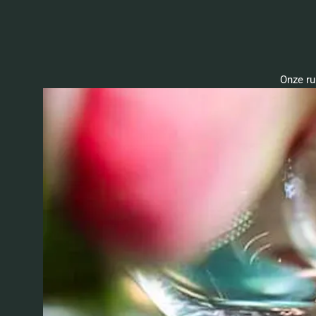
Onze ru