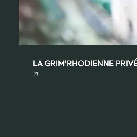
LA GRIM’RHODIENNE PRIV