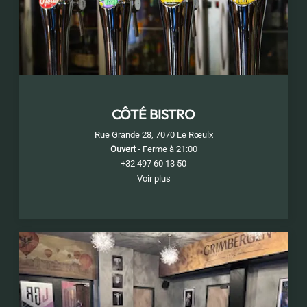
CÔTÉ BISTRO
Rue Grande 28, 7070 Le Rœulx
Ouvert
- Ferme à 21:00
+32 497 60 13 50
Voir plus