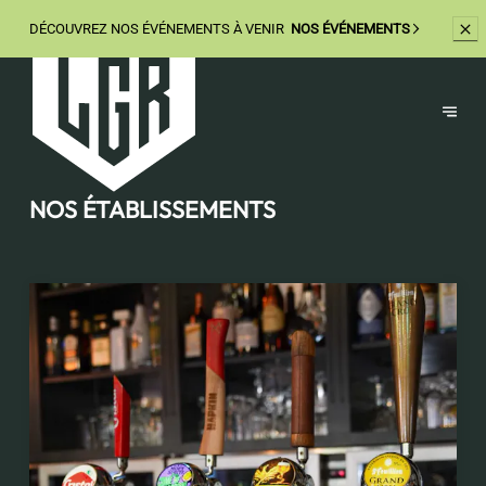
DÉCOUVREZ
NOS ÉVÉNEMENTS À VENIR
NOS ÉVÉNEMENTS
NOS ÉTABLISSEMENTS