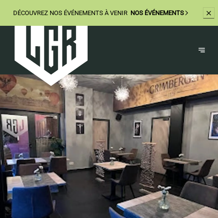
DÉCOUVREZ
NOS ÉVÉNEMENTS À VENIR
NOS ÉVÉNEMENTS