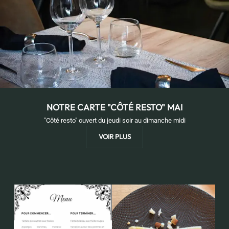
NOTRE CARTE "CÔTÉ RESTO" MAI
"Côté resto" ouvert du jeudi soir au dimanche midi
VOIR PLUS