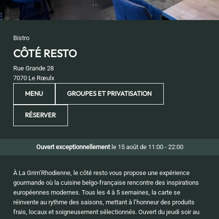
Bistro
CÔTÉ RESTO
Rue Grande 28
7070 Le Rœulx
MENU
GROUPES ET PRIVATISATION
RÉSERVER
Ouvert exceptionnellement
le 15 août de 11:00 - 22:00
À La Grim’Rhodienne, le côté resto vous propose une expérience
gourmande où la cuisine belgo-française rencontre des inspirations
européennes modernes. Tous les 4 à 5 semaines, la carte se
réinvente au rythme des saisons, mettant à l’honneur des produits
frais, locaux et soigneusement sélectionnés. Ouvert du jeudi soir au