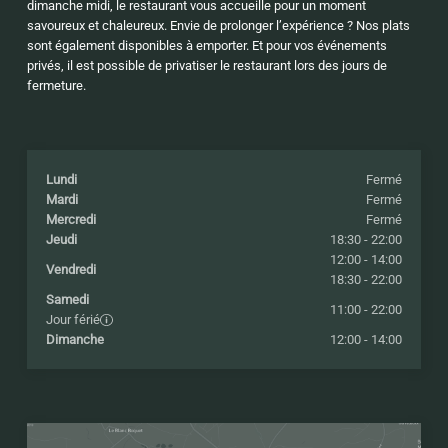
dimanche midi, le restaurant vous accueille pour un moment
savoureux et chaleureux. Envie de prolonger l’expérience ? Nos plats
sont également disponibles à emporter. Et pour vos événements
privés, il est possible de privatiser le restaurant lors des jours de
fermeture.
Lundi
Fermé
Mardi
Fermé
Mercredi
Fermé
Jeudi
18:30 - 22:00
12:00 - 14:00
Vendredi
18:30 - 22:00
Samedi
11:00 - 22:00
Jour férié
Dimanche
12:00 - 14:00