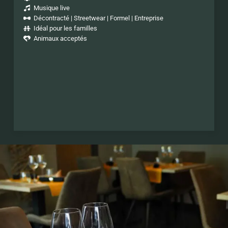
Musique live
Décontracté
Streetwear
Formel
Entreprise
Idéal pour les familles
Animaux acceptés