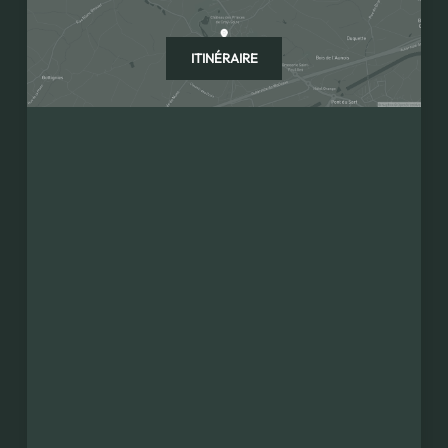
ITINÉRAIRE